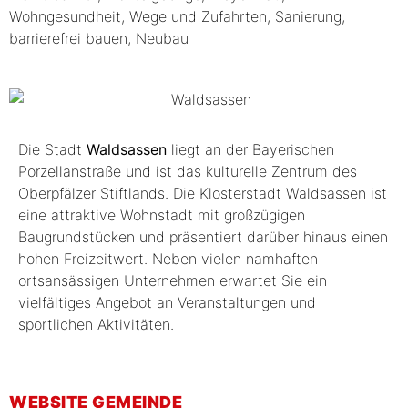
Die Stadt
Waldsassen
liegt an der Bayerischen
Porzellanstraße und ist das kulturelle Zentrum des
Oberpfälzer Stiftlands. Die Klosterstadt Waldsassen ist
eine attraktive Wohnstadt mit großzügigen
Baugrundstücken und präsentiert darüber hinaus einen
hohen Freizeitwert. Neben vielen namhaften
ortsansässigen Unternehmen erwartet Sie ein
vielfältiges Angebot an Veranstaltungen und
sportlichen Aktivitäten.
WEBSITE GEMEINDE