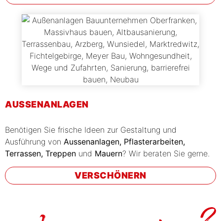
AUSSENANLAGEN
Benötigen Sie frische Ideen zur Gestaltung und
Ausführung von
Aussenanlagen, Pflasterarbeiten,
Terrassen, Treppen
und
Mauern
? Wir beraten Sie gerne.
VERSCHÖNERN