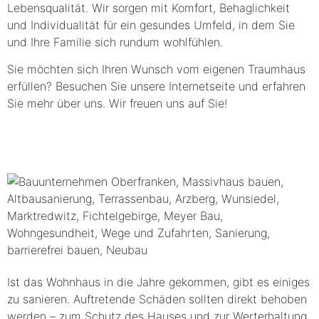
Lebensqualität. Wir sorgen mit Komfort, Behaglichkeit
und Individualität für ein gesundes Umfeld, in dem Sie
und Ihre Familie sich rundum wohlfühlen.
Sie möchten sich Ihren Wunsch vom eigenen Traumhaus
erfüllen? Besuchen Sie unsere Internetseite und erfahren
Sie mehr über uns. Wir freuen uns auf Sie!
Ist das Wohnhaus in die Jahre gekommen, gibt es einiges
zu sanieren. Auftretende Schäden sollten direkt behoben
werden – zum Schutz des Hauses und zur Werterhaltung.