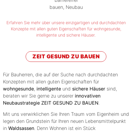
Erfahren Sie mehr über unsere einzigartigen und durchdachten
Konzepte mit allen guten Eigenschaften für wohngesunde,
intelligente und sichere Häuser.
ZEIT GESUND ZU BAUEN
Für Bauherren, die auf der Suche nach durchdachten
Konzepten mit allen guten Eigenschaften für
wohngesunde
,
intelligente
und
sichere Häuser
sind,
beraten wir Sie gerne zu unserer
innovativen
Neubaustrategie
ZEIT GESUND ZU BAUEN
.
Mit uns verwirklichen Sie Ihren Traum vom Eigenheim und
legen den Grundstein für Ihren neuen Lebensmittelpunkt
in
Waldsassen
. Denn Wohnen ist ein Stück