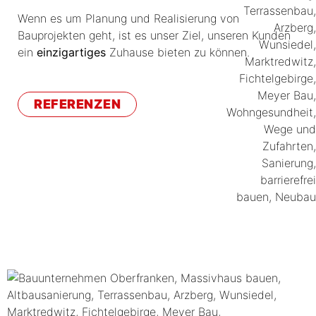
Wenn es um Planung und Realisierung von
Bauprojekten geht, ist es unser Ziel, unseren Kunden
ein
einzigartiges
Zuhause bieten zu können.
REFERENZEN