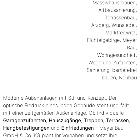
Moderne Außenanlagen mit Stil und Konzept. Der
optische Eindruck eines jeden Gebäude steht und fällt
mit einer zeitgemäßen Außenanlage. Ob individuelle
Garagenzufahrten
,
Hauszugänge
,
Treppen
,
Terrassen
,
Hangbefestigungen
und
Einfriedungen
–
Meyer.Bau
GmbH & Co. KG
plant Ihr Vorhaben und setzt Ihre