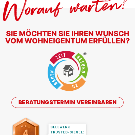
SIE MÖCHTEN SIE IHREN WUNSCH
VOM WOHNEIGENTUM ERFÜLLEN?
BERATUNGSTERMIN VEREINBAREN