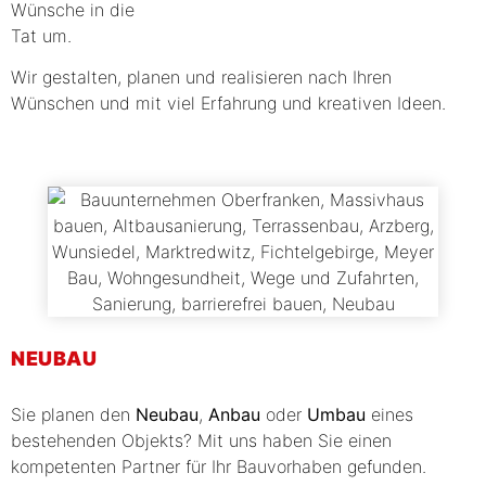
Wünsche in die
Tat um.
Wir gestalten, planen und realisieren nach Ihren
Wünschen und mit viel Erfahrung und kreativen Ideen.
NEUBAU
Sie planen den
Neubau
,
Anbau
oder
Umbau
eines
bestehenden Objekts? Mit uns haben Sie einen
kompetenten Partner für Ihr Bauvorhaben gefunden.