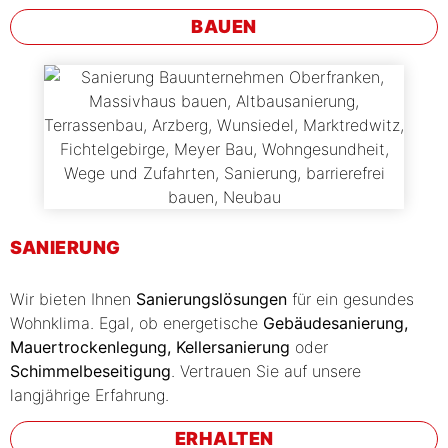
BAUEN
SANIERUNG
Wir bieten Ihnen
Sanierungslösungen
für ein gesundes
Wohnklima. Egal, ob energetische
Gebäudesanierung,
Mauertrockenlegung, Kellersanierung
oder
Schimmelbeseitigung
. Vertrauen Sie auf unsere
langjährige Erfahrung.
ERHALTEN