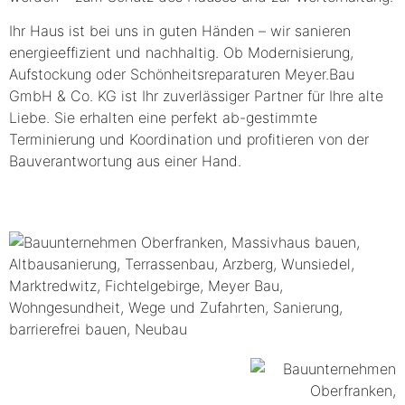
Ihr Haus ist bei uns in guten Händen – wir sanieren
energieeffizient und nachhaltig. Ob Modernisierung,
Aufstockung oder Schönheitsreparaturen
Meyer.Bau
GmbH & Co. KG
ist Ihr zuverlässiger Partner für Ihre alte
Liebe. Sie erhalten eine perfekt ab-gestimmte
Terminierung und Koordination und profitieren von der
Bauverantwortung aus einer Hand.